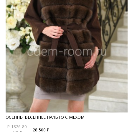
ОСЕННЕ- ВЕСЕННЕЕ ПАЛЬТО С МЕХОМ
P-1826-80-
28 500 ₽