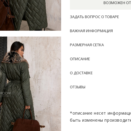
ВОЗМОЖЕН ОТ
ЗАДАТЬ ВОПРОС О ТОВАРЕ
ВАЖНАЯ ИНФОРМАЦИЯ
РАЗМЕРНАЯ СЕТКА
ОПИСАНИЕ
О ДОСТАВКЕ
ОТЗЫВЫ
*описание несет информаци
быть изменены производит