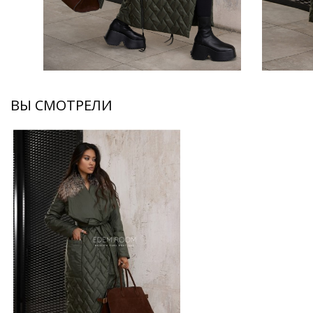
ВЫ СМОТРЕЛИ