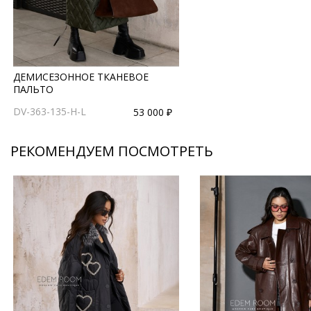
ДЕМИСЕЗОННОЕ ТКАНЕВОЕ
ПАЛЬТО
DV-363-135-H-L
53 000 ₽
РЕКОМЕНДУЕМ ПОСМОТРЕТЬ