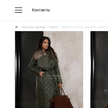
Контакты
ЖЕНСКАЯ ОДЕЖДА
ПАЛЬТО
ДЕМИСЕЗОННОЕ ТКАНЕВОЕ ПАЛЬТО