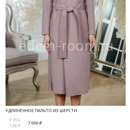
УДЛИНЁННОЕ ПАЛЬТО ИЗ ШЕРСТИ
V-353-
7 000 ₽
120-P