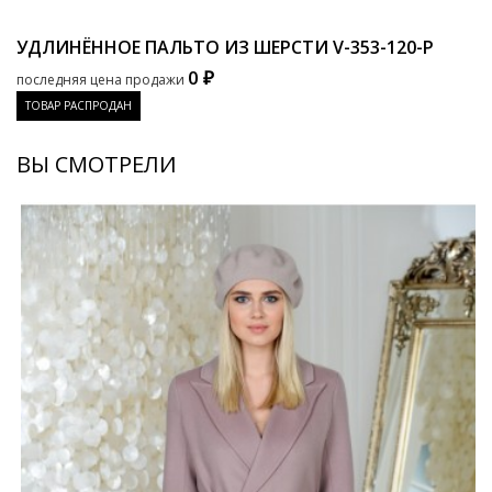
УДЛИНЁННОЕ ПАЛЬТО ИЗ ШЕРСТИ
V-353-120-P
0 ₽
последняя цена продажи
ТОВАР РАСПРОДАН
ВЫ СМОТРЕЛИ