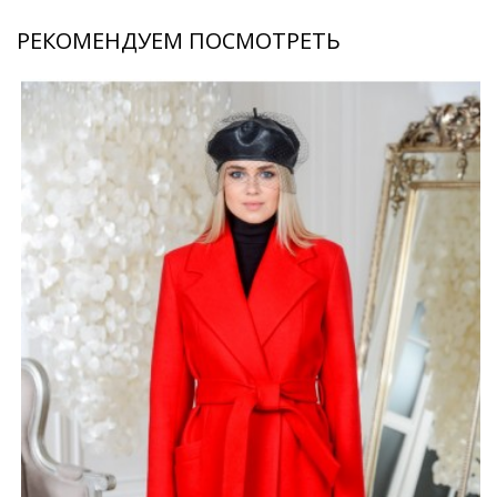
РЕКОМЕНДУЕМ ПОСМОТРЕТЬ