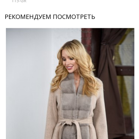
115-GR
РЕКОМЕНДУЕМ ПОСМОТРЕТЬ