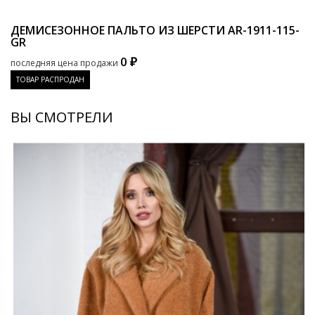
ДЕМИСЕЗОННОЕ ПАЛЬТО ИЗ ШЕРСТИ
AR-1911-115-
GR
0 ₽
последняя цена продажи
ТОВАР РАСПРОДАН
ВЫ СМОТРЕЛИ