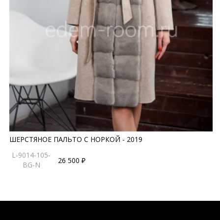
ШЕРСТЯНОЕ ПАЛЬТО С НОРКОЙ - 2019
L-9014-105-
26 500 ₽
BG-N