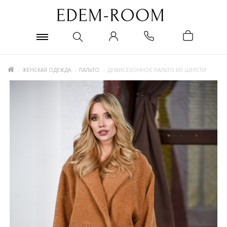
ЖЕНСКАЯ ОДЕЖДА
ПАЛЬТО
ДЕМИСЕЗОННОЕ ПАЛЬТО ИЗ ШЕРСТИ