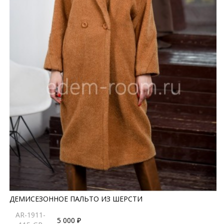
ДЕМИСЕЗОННОЕ ПАЛЬТО ИЗ ШЕРСТИ
AR-1911-
5 000 ₽