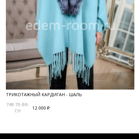
ТРИКОТАЖНЫЙ КАРДИГАН - ШАЛЬ
748-70-BR-
12 000 ₽
CH