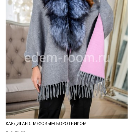
КАРДИГАН С МЕХОВЫМ ВОРОТНИКОМ