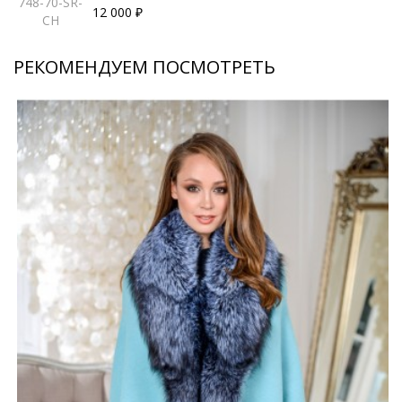
748-70-SR-
12 000 ₽
CH
РЕКОМЕНДУЕМ ПОСМОТРЕТЬ