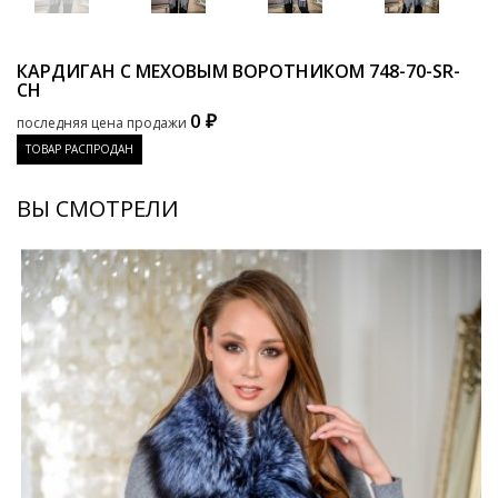
КАРДИГАН С МЕХОВЫМ ВОРОТНИКОМ
748-70-SR-
CH
0 ₽
последняя цена продажи
ТОВАР РАСПРОДАН
ВЫ СМОТРЕЛИ