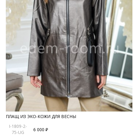
ПЛАЩ ИЗ ЭКО-КОЖИ ДЛЯ ВЕСНЫ
I-1809-2-
6 000 ₽
75-UG