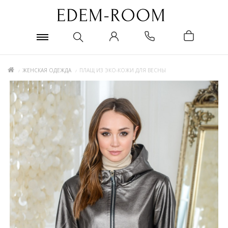
ЖЕНСКАЯ ОДЕЖДА
ПЛАЩ ИЗ ЭКО-КОЖИ ДЛЯ ВЕСНЫ