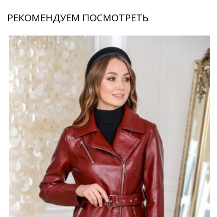
РЕКОМЕНДУЕМ ПОСМОТРЕТЬ