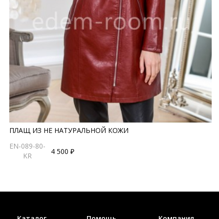
ПЛАЩ ИЗ НЕ НАТУРАЛЬНОЙ КОЖИ
EN-089-80-
4 500 ₽
KR
Каталог
Помощь
Компания