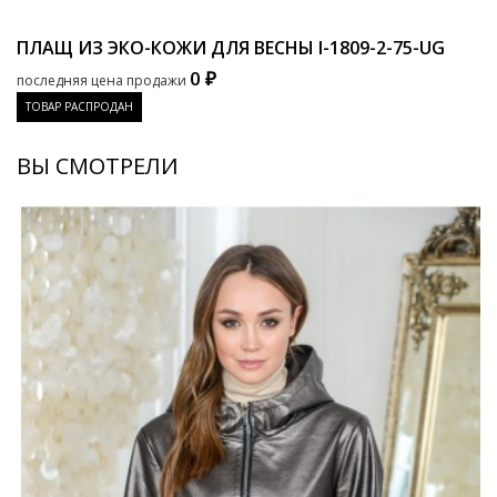
ПЛАЩ ИЗ ЭКО-КОЖИ ДЛЯ ВЕСНЫ
I-1809-2-75-UG
0 ₽
последняя цена продажи
ТОВАР РАСПРОДАН
ВЫ СМОТРЕЛИ