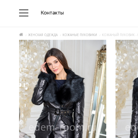
Контакты
ЖЕНСКАЯ ОДЕЖДА
КОЖАНЫЕ ПУХОВИКИ
КОЖАНЫЙ ПУХОВИК - 