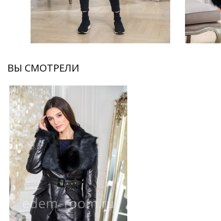
ВЫ СМОТРЕЛИ