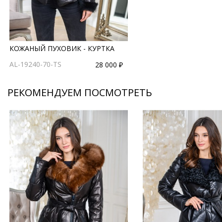
КОЖАНЫЙ ПУХОВИК - КУРТКА
AL-19240-70-TS
28 000 ₽
РЕКОМЕНДУЕМ ПОСМОТРЕТЬ