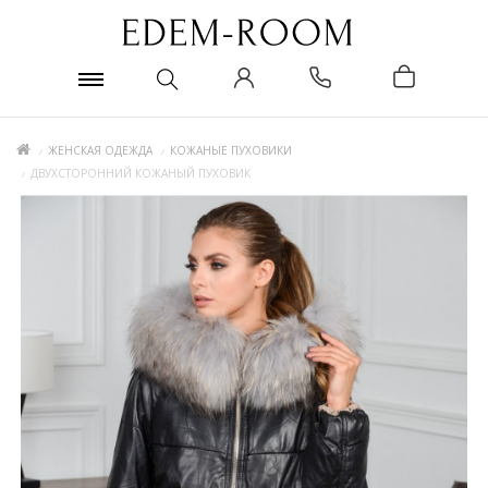
ЖЕНСКАЯ ОДЕЖДА
КОЖАНЫЕ ПУХОВИКИ
ДВУХСТОРОННИЙ КОЖАНЫЙ ПУХОВИК