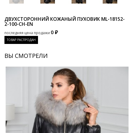
ДВУХСТОРОННИЙ КОЖАНЫЙ ПУХОВИК
ML-18152-
2-100-CH-EN
0 ₽
последняя цена продажи
ТОВАР РАСПРОДАН
ВЫ СМОТРЕЛИ