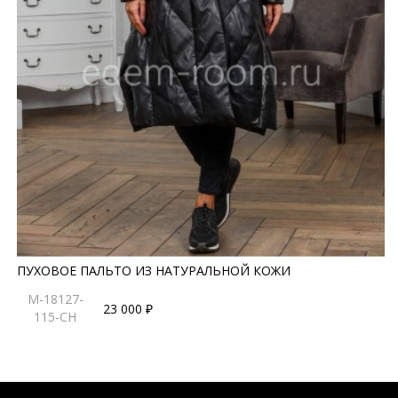
ПУХОВОЕ ПАЛЬТО ИЗ НАТУРАЛЬНОЙ КОЖИ
M-18127-
23 000 ₽
115-CH