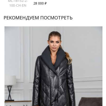
ML-18152-2-
28 000 ₽
100-CH-EN
РЕКОМЕНДУЕМ ПОСМОТРЕТЬ