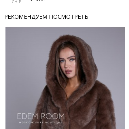
CH-P
РЕКОМЕНДУЕМ ПОСМОТРЕТЬ