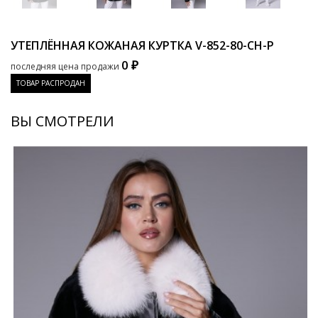
УТЕПЛЁННАЯ КОЖАНАЯ КУРТКА
V-852-80-CH-P
0 ₽
последняя цена продажи
ТОВАР РАСПРОДАН
ВЫ СМОТРЕЛИ