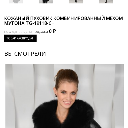
КОЖАНЫЙ ПУХОВИК КОМБИНИРОВАННЫЙ МЕХОМ
МУТОНА
TG-19118-CH
0 ₽
последняя цена продажи
ТОВАР РАСПРОДАН
ВЫ СМОТРЕЛИ