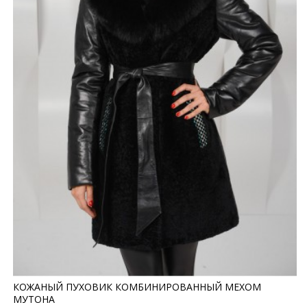
КОЖАНЫЙ ПУХОВИК КОМБИНИРОВАННЫЙ МЕХОМ
МУТОНА