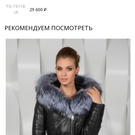
TG-19118-
29 600 ₽
ch
РЕКОМЕНДУЕМ ПОСМОТРЕТЬ