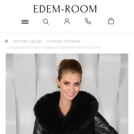
ЖЕНСКАЯ ОДЕЖДА
КОЖАНЫЕ ПУХОВИКИ
КОЖАНЫЙ ПУХОВИК КОМБИНИРОВАННЫЙ МЕХОМ МУТОНА