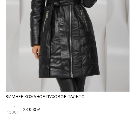
ЗИМНЕЕ КОЖАНОЕ ПУХОВОЕ ПАЛЬТО
T-
23 000 ₽
15001