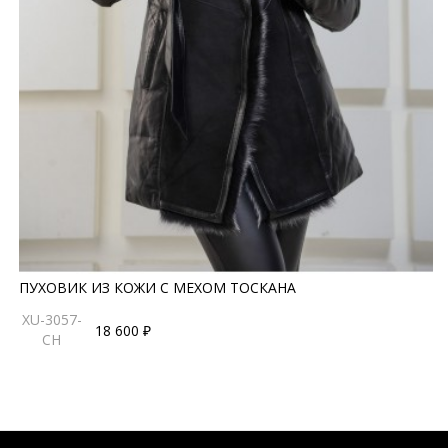
ПУХОВИК ИЗ КОЖИ С МЕХОМ ТОСКАНА
XU-3057-
18 600 ₽
CH