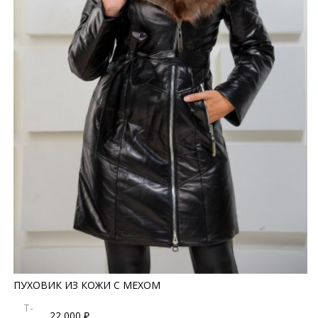
ПУХОВИК ИЗ КОЖИ С МЕХОМ
T-
22 000 ₽