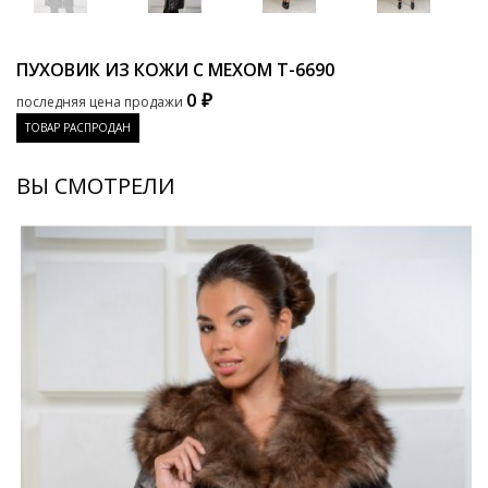
ПУХОВИК ИЗ КОЖИ С МЕХОМ
T-6690
0 ₽
последняя цена продажи
ТОВАР РАСПРОДАН
ВЫ СМОТРЕЛИ