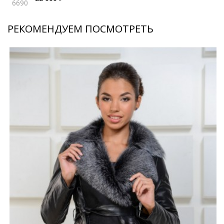
6690
РЕКОМЕНДУЕМ ПОСМОТРЕТЬ