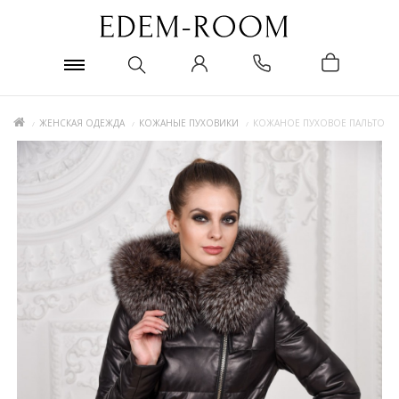
ЖЕНСКАЯ ОДЕЖДА
КОЖАНЫЕ ПУХОВИКИ
КОЖАНОЕ ПУХОВОЕ ПАЛЬТО