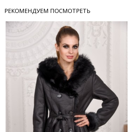
РЕКОМЕНДУЕМ ПОСМОТРЕТЬ