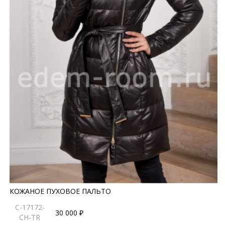
КОЖАНОЕ ПУХОВОЕ ПАЛЬТО
C-17172-
30 000 ₽
CH-TR