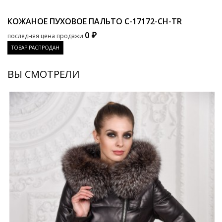
КОЖАНОЕ ПУХОВОЕ ПАЛЬТО
C-17172-CH-TR
0 ₽
последняя цена продажи
ТОВАР РАСПРОДАН
ВЫ СМОТРЕЛИ