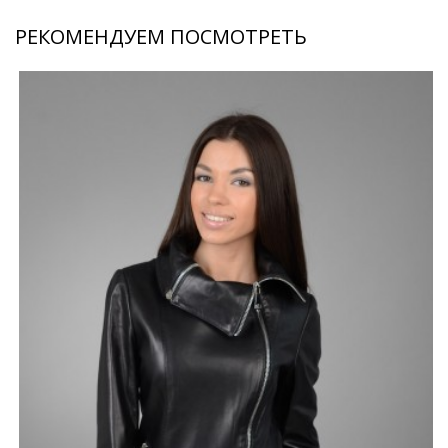
РЕКОМЕНДУЕМ ПОСМОТРЕТЬ