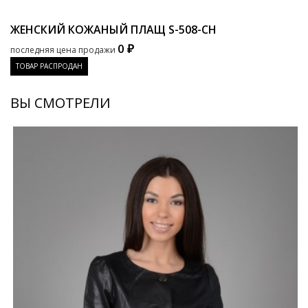
ЖЕНСКИЙ КОЖАНЫЙ ПЛАЩ
S-508-CH
0 ₽
последняя цена продажи
ТОВАР РАСПРОДАН
ВЫ СМОТРЕЛИ