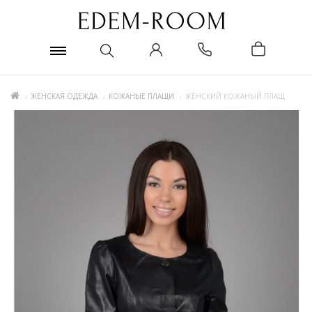
ЖЕНСКАЯ ОДЕЖДА
КОЖАНЫЕ ПЛАЩИ
ЖЕНСКИЙ КОЖАНЫЙ ПЛАЩ