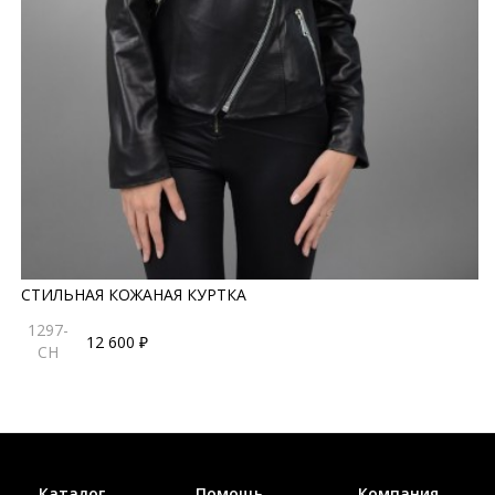
СТИЛЬНАЯ КОЖАНАЯ КУРТКА
1297-
12 600 ₽
CH
Каталог
Помощь
Компания