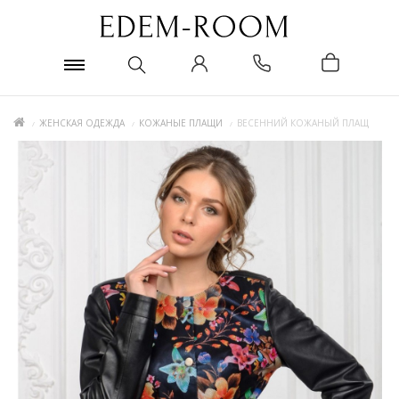
ЖЕНСКАЯ ОДЕЖДА
КОЖАНЫЕ ПЛАЩИ
ВЕСЕННИЙ КОЖАНЫЙ ПЛАЩ