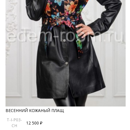
ВЕСЕННИЙ КОЖАНЫЙ ПЛАЩ
T-I-P03-
12 500 ₽
CH