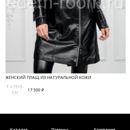
ЖЕНСКИЙ ПЛАЩ ИЗ НАТУРАЛЬНОЙ КОЖИ
T-I-1515-
17 500 ₽
CH
Каталог
Помощь
Компания