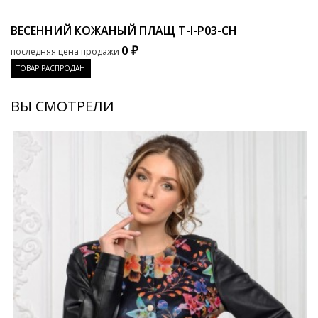
ВЕСЕННИЙ КОЖАНЫЙ ПЛАЩ
T-I-P03-CH
0 ₽
последняя цена продажи
ТОВАР РАСПРОДАН
ВЫ СМОТРЕЛИ