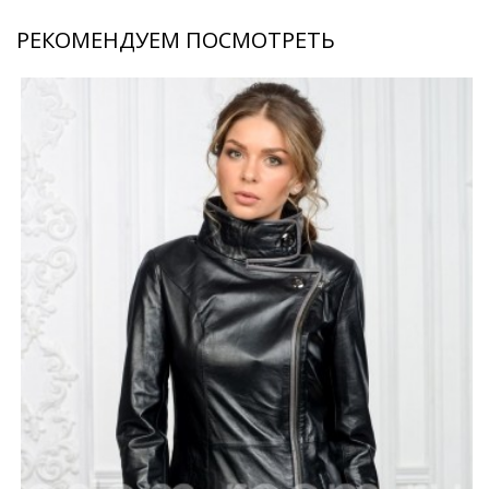
РЕКОМЕНДУЕМ ПОСМОТРЕТЬ