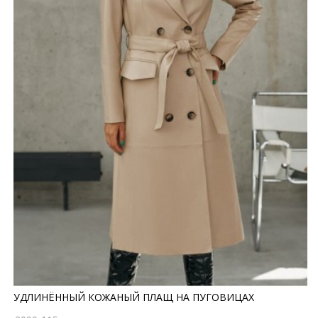
УДЛИНЁННЫЙ КОЖАНЫЙ ПЛАЩ НА ПУГОВИЦАХ