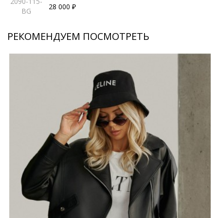
2090-115-
28 000 ₽
BG
РЕКОМЕНДУЕМ ПОСМОТРЕТЬ