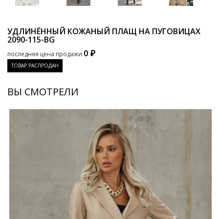
УДЛИНЁННЫЙ КОЖАНЫЙ ПЛАЩ НА ПУГОВИЦАХ
2090-115-BG
0 ₽
последняя цена продажи
ТОВАР РАСПРОДАН
ВЫ СМОТРЕЛИ