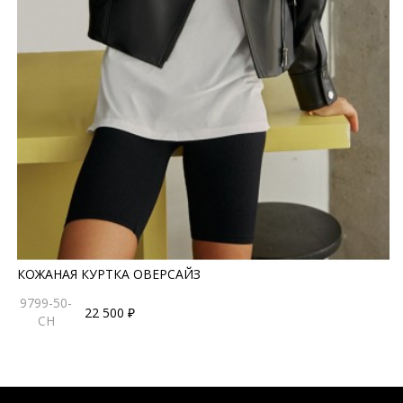
КОЖАНАЯ КУРТКА ОВЕРСАЙЗ
9799-50-
22 500 ₽
CH