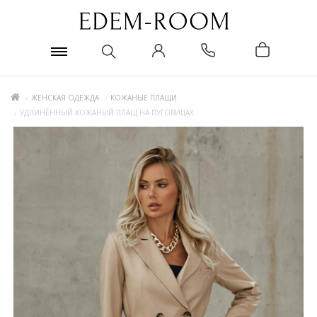
ЖЕНСКАЯ ОДЕЖДА
КОЖАНЫЕ ПЛАЩИ
УДЛИНЁННЫЙ КОЖАНЫЙ ПЛАЩ НА ПУГОВИЦАХ