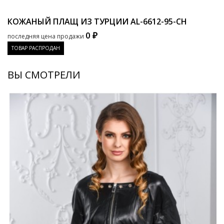
КОЖАНЫЙ ПЛАЩ ИЗ ТУРЦИИ
AL-6612-95-CH
0 ₽
последняя цена продажи
ТОВАР РАСПРОДАН
ВЫ СМОТРЕЛИ