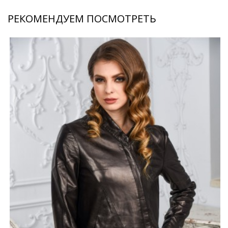
РЕКОМЕНДУЕМ ПОСМОТРЕТЬ