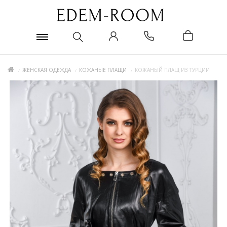
ЖЕНСКАЯ ОДЕЖДА
КОЖАНЫЕ ПЛАЩИ
КОЖАНЫЙ ПЛАЩ ИЗ ТУРЦИИ