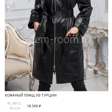
КОЖАНЫЙ ПЛАЩ ИЗ ТУРЦИИ
AL-6612-
18 500 ₽
95-CH