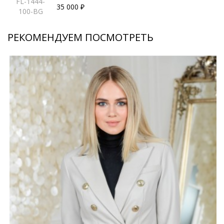
FL-1444-
35 000 ₽
100-BG
РЕКОМЕНДУЕМ ПОСМОТРЕТЬ