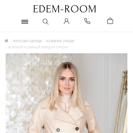
ЖЕНСКАЯ ОДЕЖДА
КОЖАНЫЕ ПЛАЩИ
БЕЖЕВЫЙ КОЖАНЫЙ ПЛАЩ ИЗ ТУРЦИИ