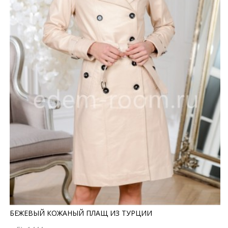
БЕЖЕВЫЙ КОЖАНЫЙ ПЛАЩ ИЗ ТУРЦИИ