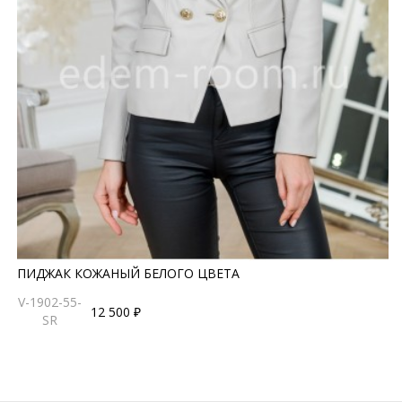
ПИДЖАК КОЖАНЫЙ БЕЛОГО ЦВЕТА
V-1902-55-
12 500 ₽
SR