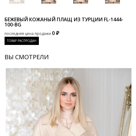
БЕЖЕВЫЙ КОЖАНЫЙ ПЛАЩ ИЗ ТУРЦИИ
FL-1444-
100-BG
0 ₽
последняя цена продажи
ТОВАР РАСПРОДАН
ВЫ СМОТРЕЛИ