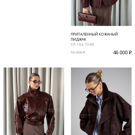
ПРИТАЛЕННЫЙ КОЖАНЫЙ
ПИДЖАК
DR-184-70-BR
46 000 ₽
55 000 ₽