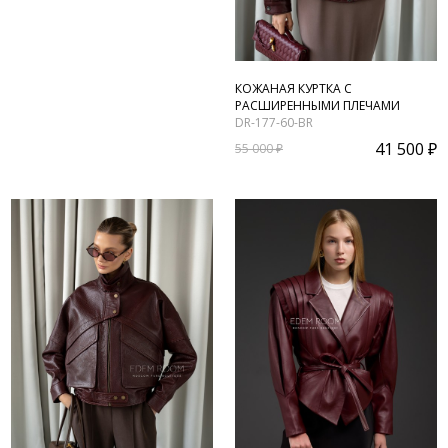
КОЖАНАЯ КУРТКА С
РАСШИРЕННЫМИ ПЛЕЧАМИ
DR-177-60-BR
41 500 ₽
55 000 ₽