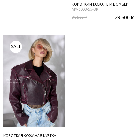
КОРОТКИЙ КОЖАНЫЙ БОМБЕР
MV-6003-55-BR
29 500 ₽
36 500 ₽
SALE
КОРОТКАЯ КОЖАНАЯ КУРТКА -