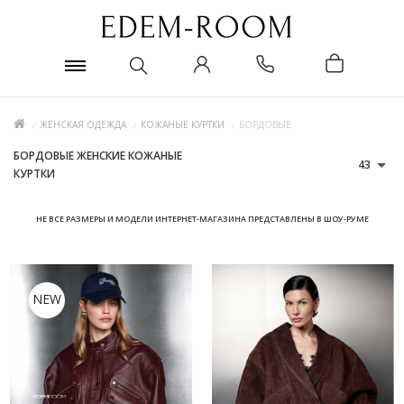
ЖЕНСКАЯ ОДЕЖДА
КОЖАНЫЕ КУРТКИ
БОРДОВЫЕ
БОРДОВЫЕ ЖЕНСКИЕ КОЖАНЫЕ
43
КУРТКИ
НЕ ВСЕ РАЗМЕРЫ И МОДЕЛИ ИНТЕРНЕТ-МАГАЗИНА ПРЕДСТАВЛЕНЫ В ШОУ-РУМЕ
NEW