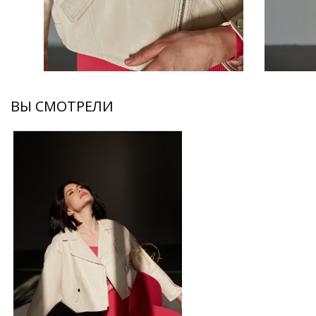
ВЫ СМОТРЕЛИ