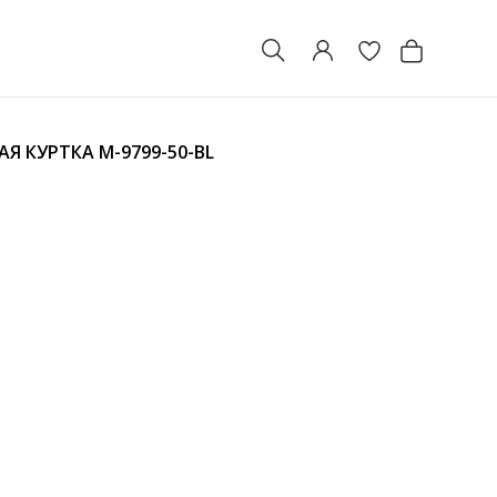
АЯ КУРТКА
M-9799-50-BL