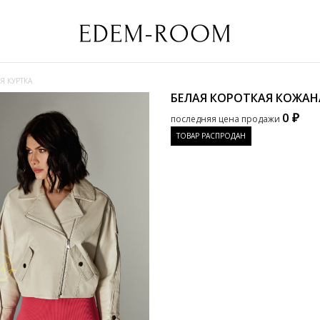
Я КУРТКА
БЕЛАЯ КОРОТКАЯ КОЖАН
0 ₽
последняя цена продажи
ТОВАР РАСПРОДАН