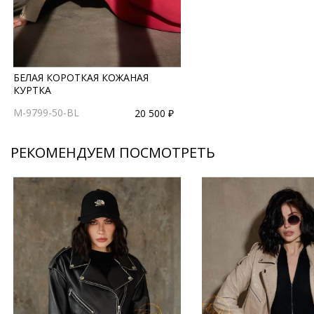
БЕЛАЯ КОРОТКАЯ КОЖАНАЯ
КУРТКА
M-9799-50-BL
20 500 ₽
РЕКОМЕНДУЕМ ПОСМОТРЕТЬ