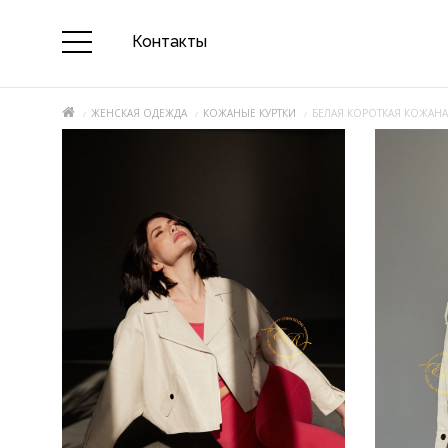
Контакты
ЖЕНСКАЯ ОДЕЖДА
КОЖАНЫЕ КУРТКИ
БЕЛАЯ КОРОТКАЯ КОЖАНА