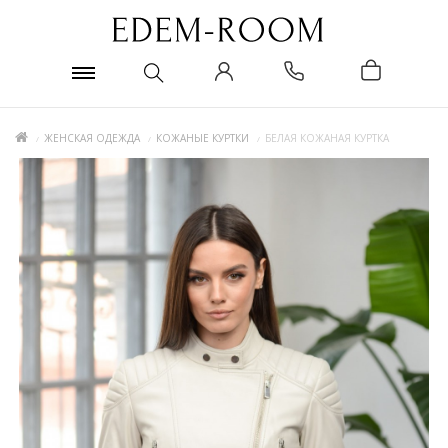
ЖЕНСКАЯ ОДЕЖДА
КОЖАНЫЕ КУРТКИ
БЕЛАЯ КОЖАНАЯ КУРТКА