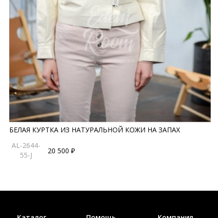
БЕЛАЯ КУРТКА ИЗ НАТУРАЛЬНОЙ КОЖИ НА ЗАПАХ
AL-2644-
20 500 ₽
55-J
Каталог
Помощь
Компания