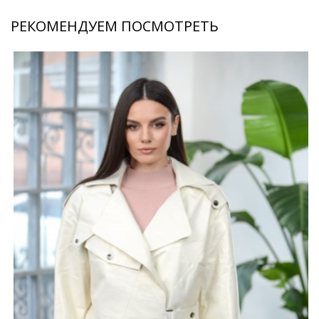
РЕКОМЕНДУЕМ ПОСМОТРЕТЬ