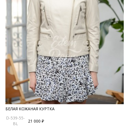
БЕЛАЯ КОЖАНАЯ КУРТКА
D-539-55-
21 000 ₽
BL