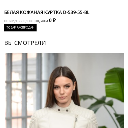
БЕЛАЯ КОЖАНАЯ КУРТКА
D-539-55-BL
0 ₽
последняя цена продажи
ТОВАР РАСПРОДАН
ВЫ СМОТРЕЛИ