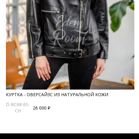
КУРТКА - ОВЕРСАЙЗС ИЗ НАТУРАЛЬНОЙ КОЖИ
D-BC68-65-
26 000 ₽
CH