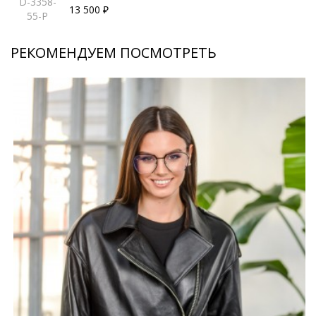
D-3358-
13 500 ₽
55-P
РЕКОМЕНДУЕМ ПОСМОТРЕТЬ