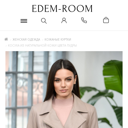
ЖЕНСКАЯ ОДЕЖДА
КОЖАНЫЕ КУРТКИ
КОСУХА ИЗ НАТУРАЛЬНОЙ КОЖИ ЦВЕТА ПУДРЫ