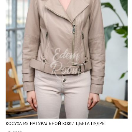
КОСУХА ИЗ НАТУРАЛЬНОЙ КОЖИ ЦВЕТА ПУДРЫ