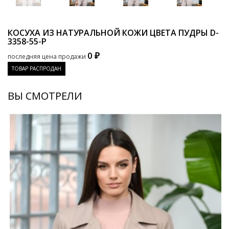
КОСУХА ИЗ НАТУРАЛЬНОЙ КОЖИ ЦВЕТА ПУДРЫ
D-
3358-55-P
0 ₽
последняя цена продажи
ТОВАР РАСПРОДАН
ВЫ СМОТРЕЛИ