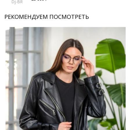
Dj-BR
РЕКОМЕНДУЕМ ПОСМОТРЕТЬ