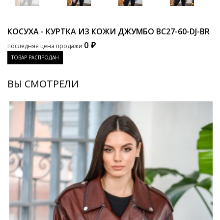
КОСУХА - КУРТКА ИЗ КОЖИ ДЖУМБО
BC27-60-DJ-BR
0 ₽
последняя цена продажи
ТОВАР РАСПРОДАН
ВЫ СМОТРЕЛИ