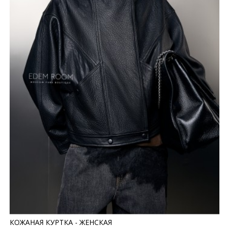
КОЖАНАЯ КУРТКА - ЖЕНСКАЯ