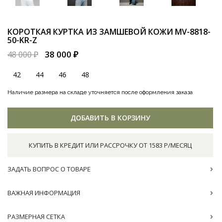
КОРОТКАЯ КУРТКА ИЗ ЗАМШЕВОЙ КОЖИ
MV-8818-
50-KR-Z
38 000 ₽
48 000 ₽
42
44
46
48
Наличие размера на складе уточняется после оформления заказа
ДОБАВИТЬ В КОРЗИНУ
КУПИТЬ В КРЕДИТ ИЛИ РАССРОЧКУ ОТ 1583 Р/МЕСЯЦ
ЗАДАТЬ ВОПРОС О ТОВАРЕ
ВАЖНАЯ ИНФОРМАЦИЯ
РАЗМЕРНАЯ СЕТКА