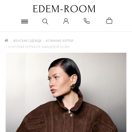
ЖЕНСКАЯ ОДЕЖДА
КОЖАНЫЕ КУРТКИ
КОРОТКАЯ КУРТКА ИЗ ЗАМШЕВОЙ КОЖИ