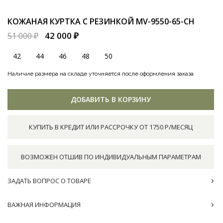
КОЖАНАЯ КУРТКА С РЕЗИНКОЙ
MV-9550-65-CH
42 000 ₽
51 000 ₽
42
44
46
48
50
Наличие размера на складе уточняется после оформления заказа
ДОБАВИТЬ В КОРЗИНУ
КУПИТЬ В КРЕДИТ ИЛИ РАССРОЧКУ ОТ 1750 Р/МЕСЯЦ
ВОЗМОЖЕН ОТШИВ ПО ИНДИВИДУАЛЬНЫМ ПАРАМЕТРАМ
ЗАДАТЬ ВОПРОС О ТОВАРЕ
ВАЖНАЯ ИНФОРМАЦИЯ