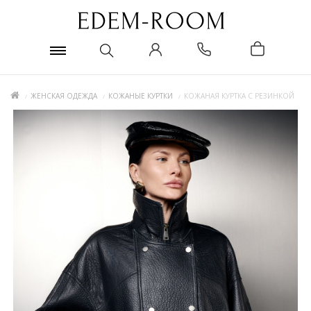
ЖЕНСКАЯ ОДЕЖДА
КОЖАНЫЕ КУРТКИ
КОЖАНАЯ КУРТКА С РЕЗИНКОЙ