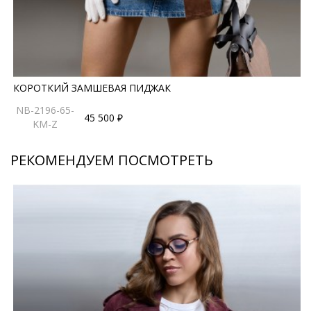
КОРОТКИЙ ЗАМШЕВАЯ ПИДЖАК
NB-2196-65-
45 500 ₽
KM-Z
РЕКОМЕНДУЕМ ПОСМОТРЕТЬ