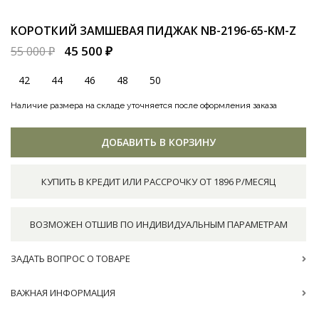
КОРОТКИЙ ЗАМШЕВАЯ ПИДЖАК
NB-2196-65-KM-Z
45 500 ₽
55 000 ₽
42
44
46
48
50
Наличие размера на складе уточняется после оформления заказа
ДОБАВИТЬ В КОРЗИНУ
КУПИТЬ В КРЕДИТ ИЛИ РАССРОЧКУ ОТ 1896 Р/МЕСЯЦ
ВОЗМОЖЕН ОТШИВ ПО ИНДИВИДУАЛЬНЫМ ПАРАМЕТРАМ
ЗАДАТЬ ВОПРОС О ТОВАРЕ
ВАЖНАЯ ИНФОРМАЦИЯ