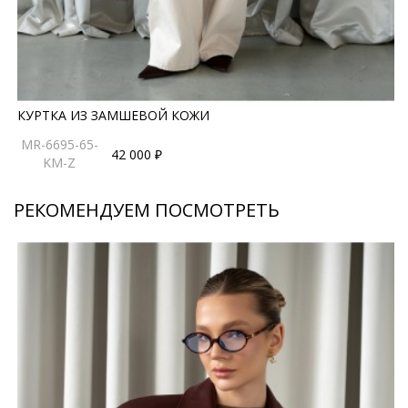
КУРТКА ИЗ ЗАМШЕВОЙ КОЖИ
MR-6695-65-
42 000 ₽
KM-Z
РЕКОМЕНДУЕМ ПОСМОТРЕТЬ