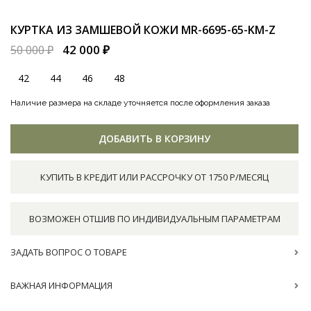
КУРТКА ИЗ ЗАМШЕВОЙ КОЖИ
MR-6695-65-KM-Z
42 000 ₽
50 000 ₽
42
44
46
48
Наличие размера на складе уточняется после оформления заказа
ДОБАВИТЬ В КОРЗИНУ
КУПИТЬ В КРЕДИТ ИЛИ РАССРОЧКУ ОТ 1750 Р/МЕСЯЦ
ВОЗМОЖЕН ОТШИВ ПО ИНДИВИДУАЛЬНЫМ ПАРАМЕТРАМ
ЗАДАТЬ ВОПРОС О ТОВАРЕ
ВАЖНАЯ ИНФОРМАЦИЯ