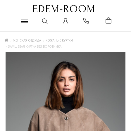
ЖЕНСКАЯ ОДЕЖДА
КОЖАНЫЕ КУРТКИ
ЗАМШЕВАЯ КУРТКА БЕЗ ВОРОТНИКА