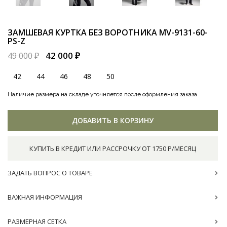
ЗАМШЕВАЯ КУРТКА БЕЗ ВОРОТНИКА
MV-9131-60-
PS-Z
42 000 ₽
49 000 ₽
42
44
46
48
50
Наличие размера на складе уточняется после оформления заказа
ДОБАВИТЬ В КОРЗИНУ
КУПИТЬ В КРЕДИТ ИЛИ РАССРОЧКУ ОТ 1750 Р/МЕСЯЦ
ЗАДАТЬ ВОПРОС О ТОВАРЕ
ВАЖНАЯ ИНФОРМАЦИЯ
РАЗМЕРНАЯ СЕТКА