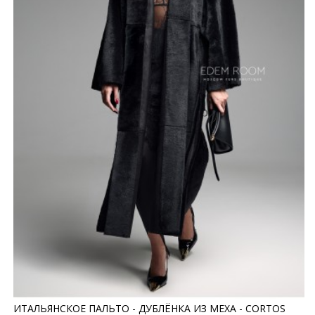
ИТАЛЬЯНСКОЕ ПАЛЬТО - ДУБЛЁНКА ИЗ МЕХА - CORTOS