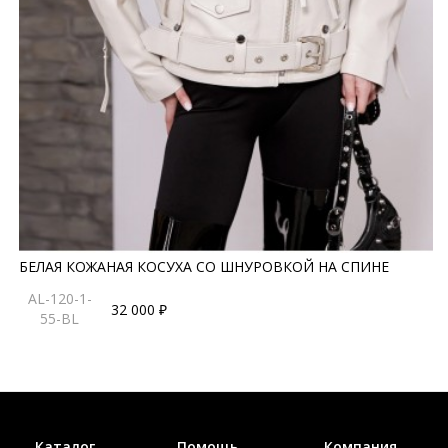
БЕЛАЯ КОЖАНАЯ КОСУХА СО ШНУРОВКОЙ НА СПИНЕ
AL-120-1-
32 000 ₽
55-BL
Каталог
Помощь
Компания