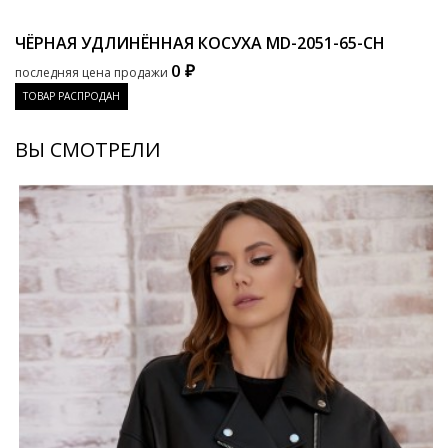
ЧЁРНАЯ УДЛИНЁННАЯ КОСУХА
MD-2051-65-CH
0 ₽
последняя цена продажи
ТОВАР РАСПРОДАН
ВЫ СМОТРЕЛИ