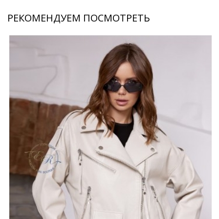
РЕКОМЕНДУЕМ ПОСМОТРЕТЬ