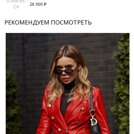
D-006-65-
26 000 ₽
CH
РЕКОМЕНДУЕМ ПОСМОТРЕТЬ