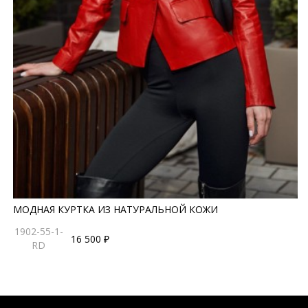
МОДНАЯ КУРТКА ИЗ НАТУРАЛЬНОЙ КОЖИ
1902-55-1-
16 500 ₽
RD