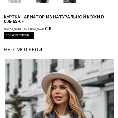
КУРТКА - АВИАТОР ИЗ НАТУРАЛЬНОЙ КОЖИ
D-
006-65-CH
0 ₽
последняя цена продажи
ТОВАР РАСПРОДАН
ВЫ СМОТРЕЛИ