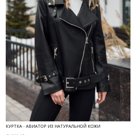
КУРТКА - АВИАТОР ИЗ НАТУРАЛЬНОЙ КОЖИ