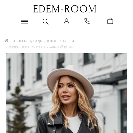
ЖЕНСКАЯ ОДЕЖДА
КОЖАНЫЕ КУРТКИ
КУРТКА - АВИАТОР ИЗ НАТУРАЛЬНОЙ КОЖИ