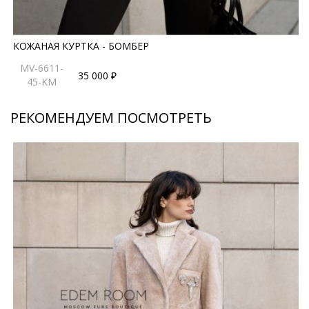
КОЖАНАЯ КУРТКА - БОМБЕР
MV-6611-
35 000 ₽
45-KM
РЕКОМЕНДУЕМ ПОСМОТРЕТЬ