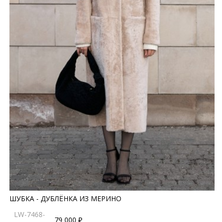
ШУБКА - ДУБЛЁНКА ИЗ МЕРИНО
LW-7468-
79 000 ₽