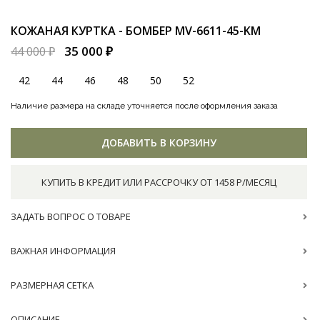
КОЖАНАЯ КУРТКА - БОМБЕР
MV-6611-45-KM
35 000 ₽
44 000 ₽
42
44
46
48
50
52
Наличие размера на складе уточняется после оформления заказа
ДОБАВИТЬ В КОРЗИНУ
КУПИТЬ В КРЕДИТ ИЛИ РАССРОЧКУ ОТ 1458 Р/МЕСЯЦ
ЗАДАТЬ ВОПРОС О ТОВАРЕ
ВАЖНАЯ ИНФОРМАЦИЯ
РАЗМЕРНАЯ СЕТКА
ОПИСАНИЕ