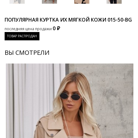
ПОПУЛЯРНАЯ КУРТКА ИХ МЯГКОЙ КОЖИ
015-50-BG
0 ₽
последняя цена продажи
ТОВАР РАСПРОДАН
ВЫ СМОТРЕЛИ