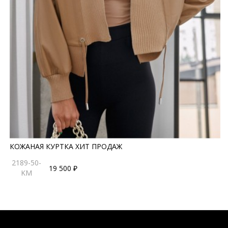
КОЖАНАЯ КУРТКА ХИТ ПРОДАЖ
2189-50-
19 500 ₽
KM