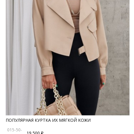
ПОПУЛЯРНАЯ КУРТКА ИХ МЯГКОЙ КОЖИ
015-50-
19 500 ₽