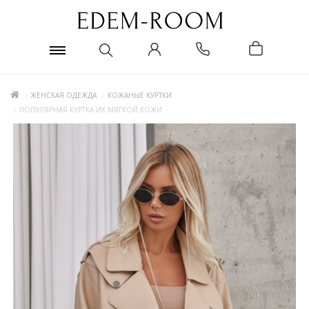
ЖЕНСКАЯ ОДЕЖДА
КОЖАНЫЕ КУРТКИ
ПОПУЛЯРНАЯ КУРТКА ИХ МЯГКОЙ КОЖИ