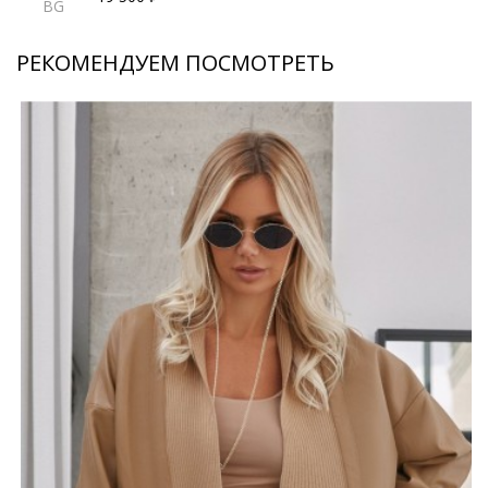
BG
РЕКОМЕНДУЕМ ПОСМОТРЕТЬ