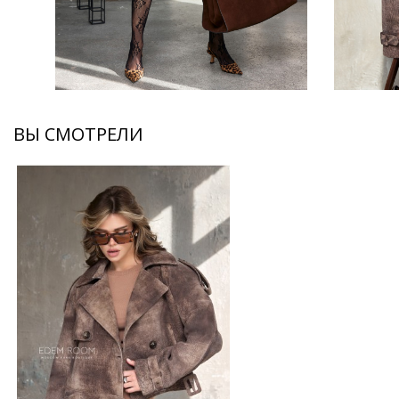
ВЫ СМОТРЕЛИ