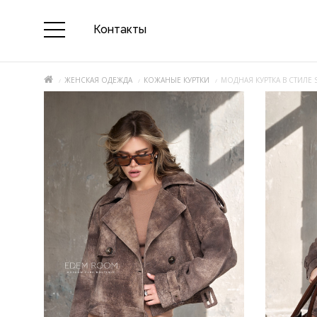
Контакты
ЖЕНСКАЯ ОДЕЖДА
КОЖАНЫЕ КУРТКИ
МОДНАЯ КУРТКА В СТИЛЕ 