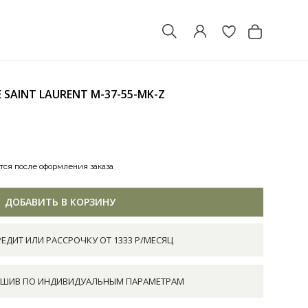
 SAINT LAURENT
M-37-55-MK-Z
тся после оформления заказа
ДОБАВИТЬ В КОРЗИНУ
РЕДИТ ИЛИ РАССРОЧКУ ОТ 1333 Р/МЕСЯЦ
ШИВ ПО ИНДИВИДУАЛЬНЫМ ПАРАМЕТРАМ