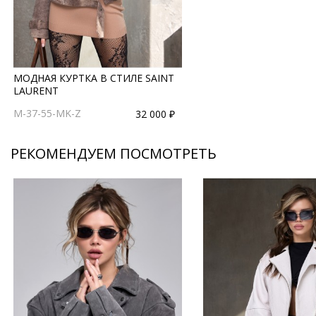
МОДНАЯ КУРТКА В СТИЛЕ SAINT
LAURENT
M-37-55-MK-Z
32 000 ₽
РЕКОМЕНДУЕМ ПОСМОТРЕТЬ