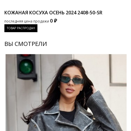
КОЖАНАЯ КОСУХА ОСЕНЬ 2024
2408-50-SR
0 ₽
последняя цена продажи
ТОВАР РАСПРОДАН
ВЫ СМОТРЕЛИ