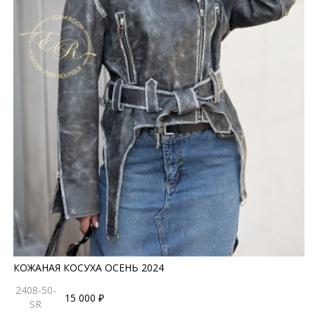
КОЖАНАЯ КОСУХА ОСЕНЬ 2024
2408-50-
15 000 ₽
SR