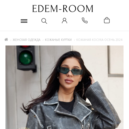
ЖЕНСКАЯ ОДЕЖДА
КОЖАНЫЕ КУРТКИ
КОЖАНАЯ КОСУХА ОСЕНЬ 2024