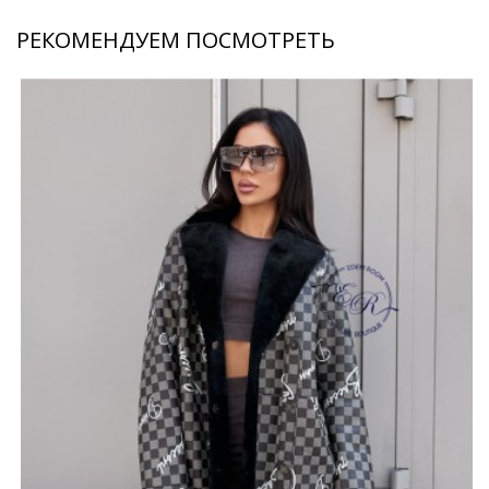
РЕКОМЕНДУЕМ ПОСМОТРЕТЬ