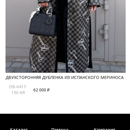
ДВУХСТОРОННЯЯ ДУБЛЕНКА ИЗ ИСПАНСКОГО МЕРИНОСА
DB-6417-
62 000 ₽
130-KR
Каталог
Помощь
Компания