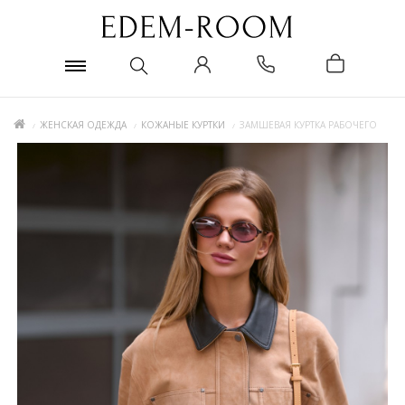
ЖЕНСКАЯ ОДЕЖДА
КОЖАНЫЕ КУРТКИ
ЗАМШЕВАЯ КУРТКА РАБОЧЕГО