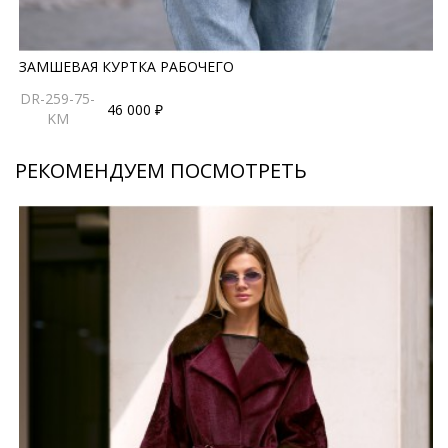
ЗАМШЕВАЯ КУРТКА РАБОЧЕГО
DR-259-75-
46 000 ₽
KM
РЕКОМЕНДУЕМ ПОСМОТРЕТЬ