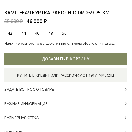
ЗАМШЕВАЯ КУРТКА РАБОЧЕГО
DR-259-75-KM
46 000 ₽
55 000 ₽
42
44
46
48
50
Наличие размера на складе уточняется после оформления заказа
ДОБАВИТЬ В КОРЗИНУ
КУПИТЬ В КРЕДИТ ИЛИ РАССРОЧКУ ОТ 1917 Р/МЕСЯЦ
ЗАДАТЬ ВОПРОС О ТОВАРЕ
ВАЖНАЯ ИНФОРМАЦИЯ
РАЗМЕРНАЯ СЕТКА
ОПИСАНИЕ