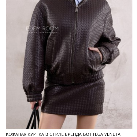
КОЖАНАЯ КУРТКА В СТИЛЕ БРЕНДА BOTTEGA VENETA