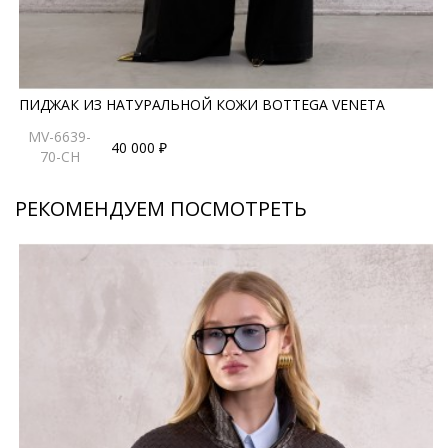
ПИДЖАК ИЗ НАТУРАЛЬНОЙ КОЖИ BOTTEGA VENETA
MV-6639-
40 000 ₽
70-CH
РЕКОМЕНДУЕМ ПОСМОТРЕТЬ