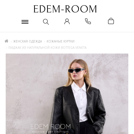
ЖЕНСКАЯ ОДЕЖДА
КОЖАНЫЕ КУРТКИ
ПИДЖАК ИЗ НАТУРАЛЬНОЙ КОЖИ BOTTEGA VENETA