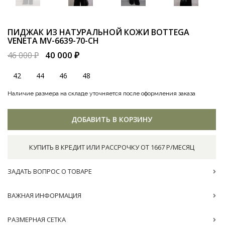
ПИДЖАК ИЗ НАТУРАЛЬНОЙ КОЖИ BOTTEGA
VENETA
MV-6639-70-CH
40 000 ₽
46 000 ₽
42
44
46
48
Наличие размера на складе уточняется после оформления заказа
ДОБАВИТЬ В КОРЗИНУ
КУПИТЬ В КРЕДИТ ИЛИ РАССРОЧКУ ОТ 1667 Р/МЕСЯЦ
ЗАДАТЬ ВОПРОС О ТОВАРЕ
ВАЖНАЯ ИНФОРМАЦИЯ
РАЗМЕРНАЯ СЕТКА