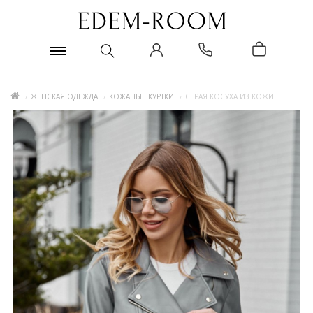
ЖЕНСКАЯ ОДЕЖДА
КОЖАНЫЕ КУРТКИ
СЕРАЯ КОСУХА ИЗ КОЖИ