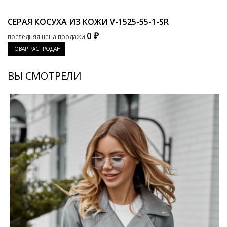
СЕРАЯ КОСУХА ИЗ КОЖИ
V-1525-55-1-SR
0 ₽
последняя цена продажи
ТОВАР РАСПРОДАН
ВЫ СМОТРЕЛИ