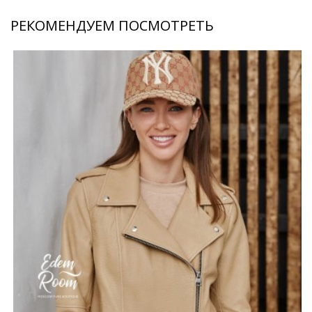
РЕКОМЕНДУЕМ ПОСМОТРЕТЬ