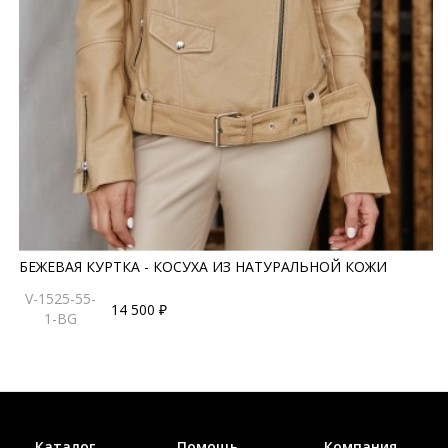
БЕЖЕВАЯ КУРТКА - КОСУХА ИЗ НАТУРАЛЬНОЙ КОЖИ
V-1525-55-
14 500 ₽
1-BG
Каталог
Помощь
Компания