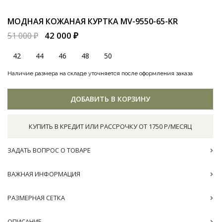
МОДНАЯ КОЖАНАЯ КУРТКА
MV-9550-65-KR
42 000 ₽
51 000 ₽
42
44
46
48
50
Наличие размера на складе уточняется после оформления заказа
ДОБАВИТЬ В КОРЗИНУ
КУПИТЬ В КРЕДИТ ИЛИ РАССРОЧКУ ОТ 1750 Р/МЕСЯЦ
ЗАДАТЬ ВОПРОС О ТОВАРЕ
ВАЖНАЯ ИНФОРМАЦИЯ
РАЗМЕРНАЯ СЕТКА
ОПИСАНИЕ