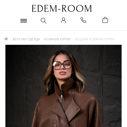
ЖЕНСКАЯ ОДЕЖДА
КОЖАНЫЕ КУРТКИ
МОДНАЯ КОЖАНАЯ КУРТКА