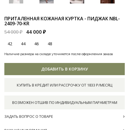
ПРИТАЛЕННАЯ КОЖАНАЯ КУРТКА - ПИДЖАК
NBL-
2409-70-KR
44 000 ₽
54 000 ₽
42
44
46
48
Наличие размера на складе уточняется после оформления заказа
ДОБАВИТЬ В КОРЗИНУ
КУПИТЬ В КРЕДИТ ИЛИ РАССРОЧКУ ОТ 1833 Р/МЕСЯЦ
ВОЗМОЖЕН ОТШИВ ПО ИНДИВИДУАЛЬНЫМ ПАРАМЕТРАМ
ЗАДАТЬ ВОПРОС О ТОВАРЕ