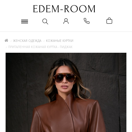
ЖЕНСКАЯ ОДЕЖДА
КОЖАНЫЕ КУРТКИ
ПРИТАЛЕННАЯ КОЖАНАЯ КУРТКА - ПИДЖАК