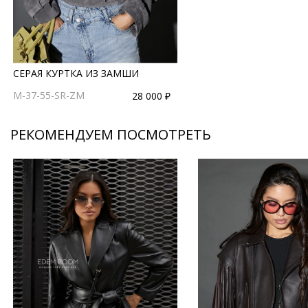
СЕРАЯ КУРТКА ИЗ ЗАМШИ
M-37-55-SR-ZM
28 000 ₽
РЕКОМЕНДУЕМ ПОСМОТРЕТЬ