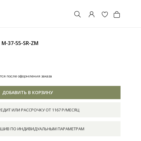
И
M-37-55-SR-ZM
тся после оформления заказа
ДОБАВИТЬ В КОРЗИНУ
РЕДИТ ИЛИ РАССРОЧКУ ОТ 1167 Р/МЕСЯЦ
ШИВ ПО ИНДИВИДУАЛЬНЫМ ПАРАМЕТРАМ