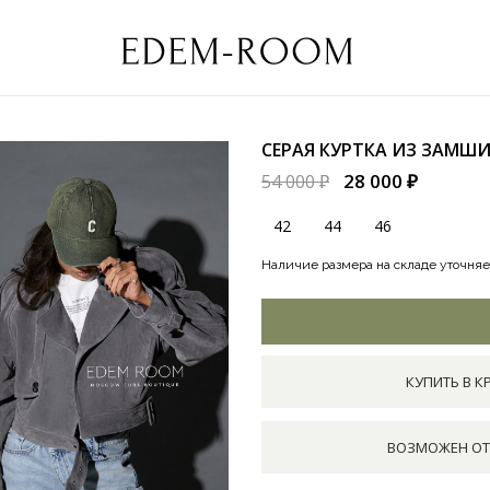
СЕРАЯ КУРТКА ИЗ ЗАМШ
28 000 ₽
54 000 ₽
42
44
46
Наличие размера на складе уточняе
КУПИТЬ В К
ВОЗМОЖЕН ОТ