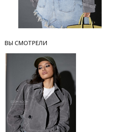
ВЫ СМОТРЕЛИ