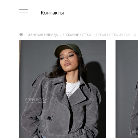
Контакты
ЖЕНСКАЯ ОДЕЖДА
КОЖАНЫЕ КУРТКИ
СЕРАЯ КУРТКА ИЗ ЗАМШИ