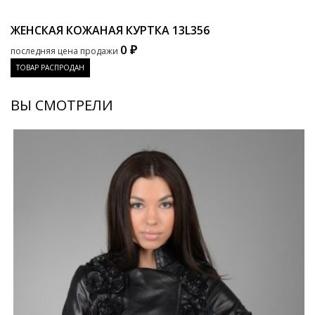
ЖЕНСКАЯ КОЖАНАЯ КУРТКА
13L356
0 ₽
последняя цена продажи
ТОВАР РАСПРОДАН
ВЫ СМОТРЕЛИ