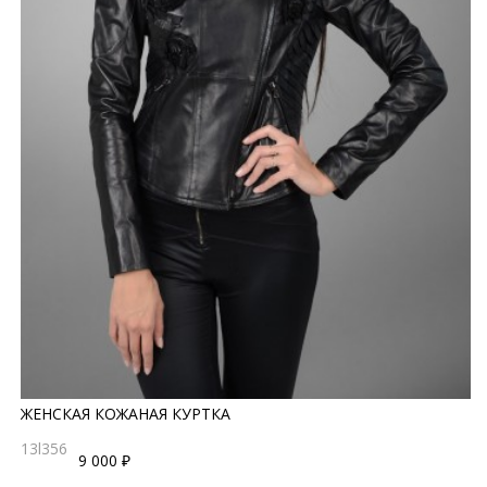
ЖЕНСКАЯ КОЖАНАЯ КУРТКА
13l356
9 000 ₽