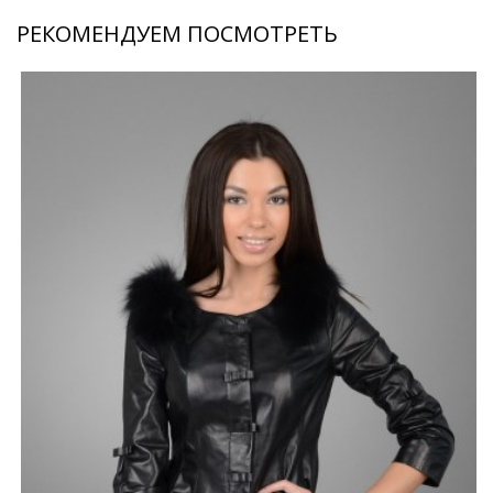
РЕКОМЕНДУЕМ ПОСМОТРЕТЬ