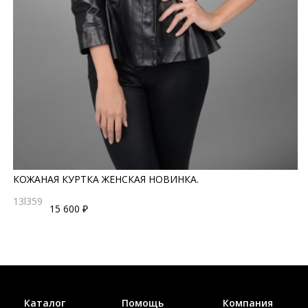
КОЖАНАЯ КУРТКА ЖЕНСКАЯ НОВИНКА.
13l359
15 600 ₽
Каталог
Помощь
Компания