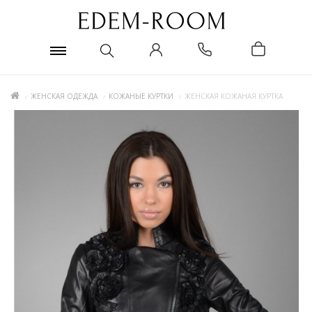
ЖЕНСКАЯ ОДЕЖДА
КОЖАНЫЕ КУРТКИ
ЖЕНСКАЯ КОЖАНАЯ КУРТКА