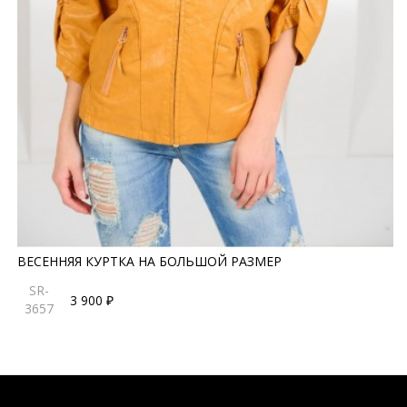
ВЕСЕННЯЯ КУРТКА НА БОЛЬШОЙ РАЗМЕР
SR-
3 900 ₽
3657