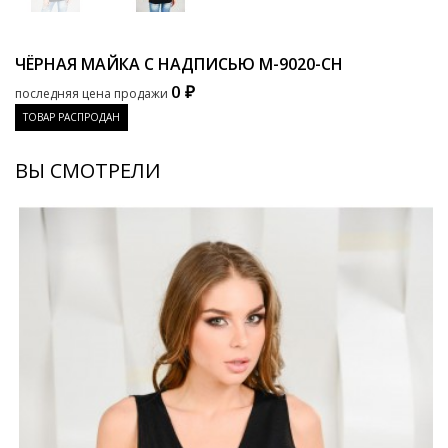
ЧЁРНАЯ МАЙКА С НАДПИСЬЮ
M-9020-CH
0 ₽
последняя цена продажи
ТОВАР РАСПРОДАН
ВЫ СМОТРЕЛИ