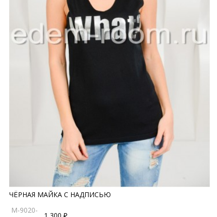
ЧЁРНАЯ МАЙКА С НАДПИСЬЮ
M-9020-
1 300 ₽