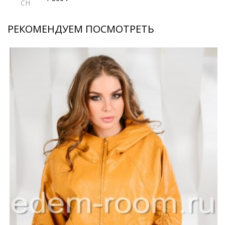
CH
РЕКОМЕНДУЕМ ПОСМОТРЕТЬ