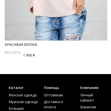
КРАСИВАЯ БЛУЗКА
80516016
1 900 ₽
Каталог
Помощь
Компания
Женская одежда
Оптовикам
Личный
кабинет
Мужская одежда
Доставка и
оплата
Вакансии
Большие