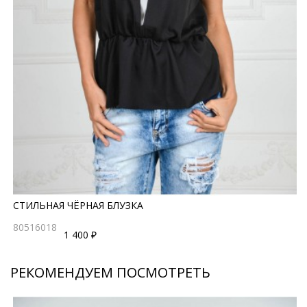
СТИЛЬНАЯ ЧЁРНАЯ БЛУЗКА
80516018
1 400 ₽
РЕКОМЕНДУЕМ ПОСМОТРЕТЬ