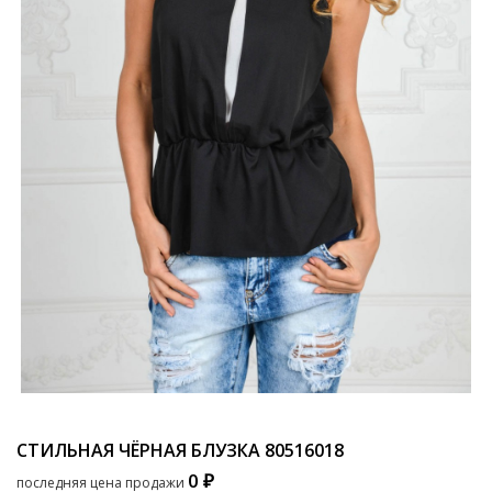
СТИЛЬНАЯ ЧЁРНАЯ БЛУЗКА
80516018
0 ₽
последняя цена продажи