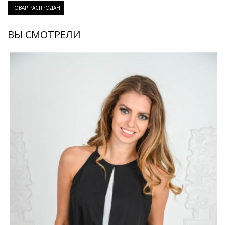
ТОВАР РАСПРОДАН
ВЫ СМОТРЕЛИ