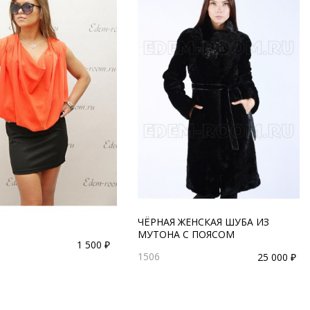
ЧЁРНАЯ ЖЕНСКАЯ ШУБА ИЗ
МУТОНА С ПОЯСОМ
1 500 ₽
1506
25 000 ₽