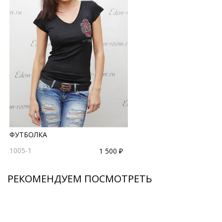
ФУТБОЛКА
1005-1
1 500 ₽
РЕКОМЕНДУЕМ ПОСМОТРЕТЬ