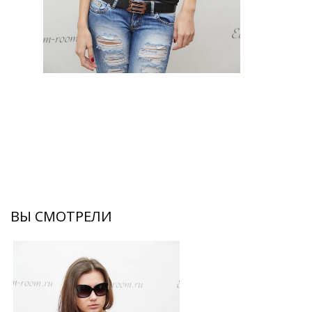
ВЫ СМОТРЕЛИ