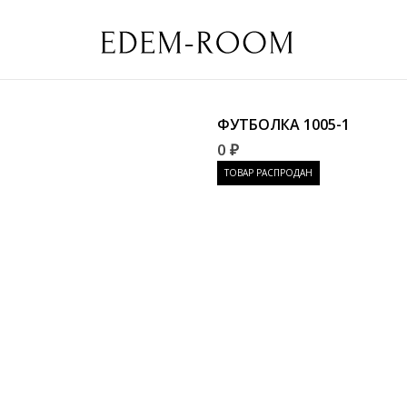
ФУТБОЛКА
1005-1
0 ₽
ТОВАР РАСПРОДАН