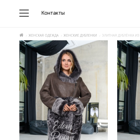
Контакты
ЖЕНСКАЯ ОДЕЖДА
ЖЕНСКИЕ ДУБЛЕНКИ
ЭЛИТНАЯ ДУБЛЁНКА И