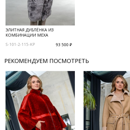
ЭЛИТНАЯ ДУБЛЁНКА ИЗ
КОМБИНАЦИИ МЕХА
S-101-2-115-KP
93 500 ₽
РЕКОМЕНДУЕМ ПОСМОТРЕТЬ