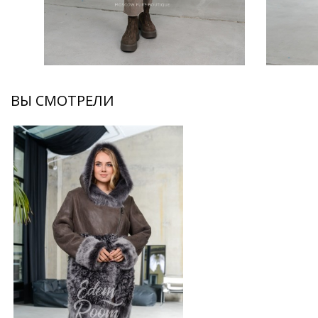
ВЫ СМОТРЕЛИ