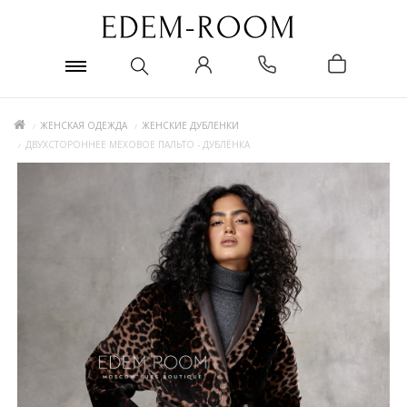
ЖЕНСКАЯ ОДЕЖДА
ЖЕНСКИЕ ДУБЛЕНКИ
ДВУХСТОРОННЕЕ МЕХОВОЕ ПАЛЬТО - ДУБЛЁНКА