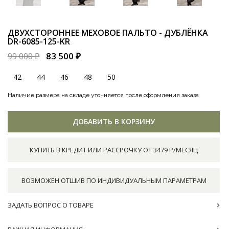
ДВУХСТОРОННЕЕ МЕХОВОЕ ПАЛЬТО - ДУБЛЁНКА
DR-6085-125-KR
83 500 ₽
99 000 ₽
42
44
46
48
50
Наличие размера на складе уточняется после оформления заказа
ДОБАВИТЬ В КОРЗИНУ
КУПИТЬ В КРЕДИТ ИЛИ РАССРОЧКУ ОТ 3479 Р/МЕСЯЦ
ВОЗМОЖЕН ОТШИВ ПО ИНДИВИДУАЛЬНЫМ ПАРАМЕТРАМ
ЗАДАТЬ ВОПРОС О ТОВАРЕ