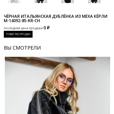
ЧЁРНАЯ ИТАЛЬЯНСКАЯ ДУБЛЁНКА ИЗ МЕХА КЁРЛИ
M-14092-85-KR-CH
0 ₽
последняя цена продажи
ТОВАР РАСПРОДАН
ВЫ СМОТРЕЛИ