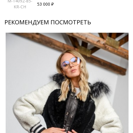
M-14092-85-
53 000 ₽
KR-CH
РЕКОМЕНДУЕМ ПОСМОТРЕТЬ