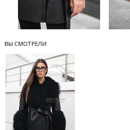
ВЫ СМОТРЕЛИ