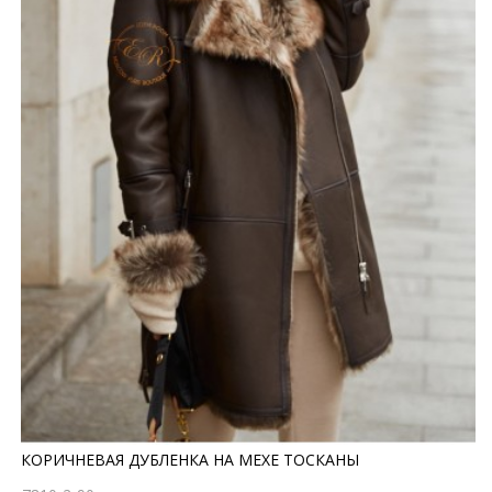
КОРИЧНЕВАЯ ДУБЛЕНКА НА МЕХЕ ТОСКАНЫ