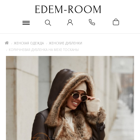
ЖЕНСКАЯ ОДЕЖДА
ЖЕНСКИЕ ДУБЛЕНКИ
КОРИЧНЕВАЯ ДУБЛЕНКА НА МЕХЕ ТОСКАНЫ