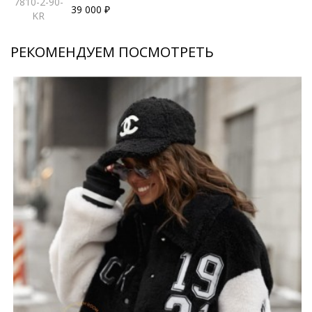
7810-2-90-
39 000 ₽
KR
РЕКОМЕНДУЕМ ПОСМОТРЕТЬ