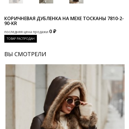
КОРИЧНЕВАЯ ДУБЛЕНКА НА МЕХЕ ТОСКАНЫ
7810-2-
90-KR
0 ₽
последняя цена продажи
ТОВАР РАСПРОДАН
ВЫ СМОТРЕЛИ