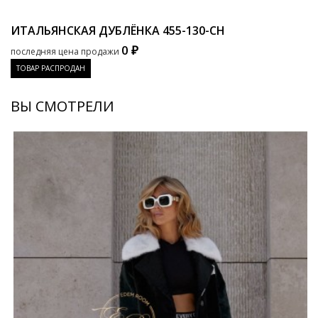
ИТАЛЬЯНСКАЯ ДУБЛЁНКА
455-130-CH
0 ₽
последняя цена продажи
ТОВАР РАСПРОДАН
ВЫ СМОТРЕЛИ