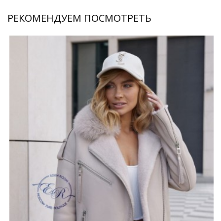
РЕКОМЕНДУЕМ ПОСМОТРЕТЬ