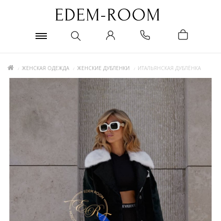
ЖЕНСКАЯ ОДЕЖДА
ЖЕНСКИЕ ДУБЛЕНКИ
ИТАЛЬЯНСКАЯ ДУБЛЁНКА