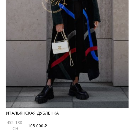
ИТАЛЬЯНСКАЯ ДУБЛЁНКА
455-130-
105 000 ₽
CH