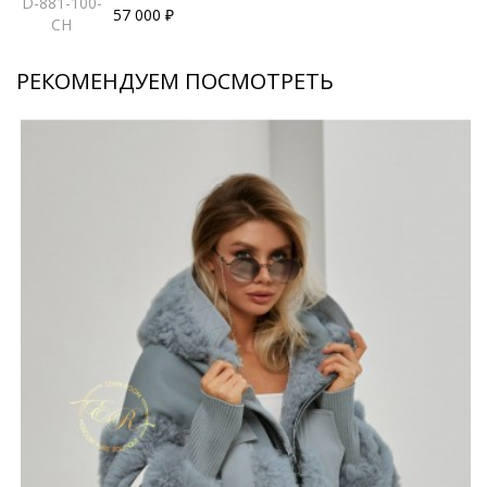
D-881-100-
57 000 ₽
CH
РЕКОМЕНДУЕМ ПОСМОТРЕТЬ