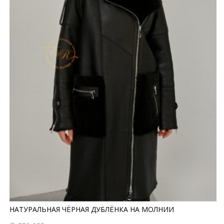
НАТУРАЛЬНАЯ ЧЁРНАЯ ДУБЛЁНКА НА МОЛНИИ