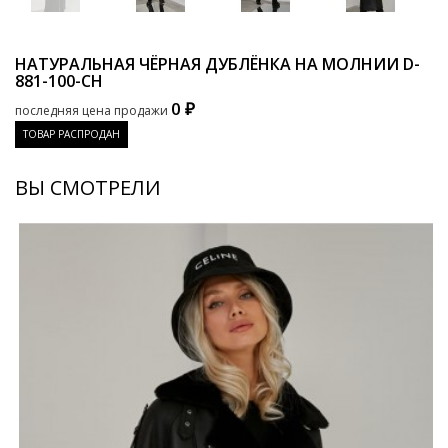
НАТУРАЛЬНАЯ ЧЁРНАЯ ДУБЛЁНКА НА МОЛНИИ
D-
881-100-CH
0 ₽
последняя цена продажи
ТОВАР РАСПРОДАН
ВЫ СМОТРЕЛИ