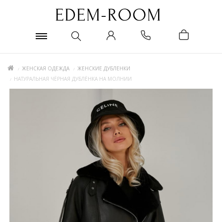
ЖЕНСКАЯ ОДЕЖДА
ЖЕНСКИЕ ДУБЛЕНКИ
НАТУРАЛЬНАЯ ЧЁРНАЯ ДУБЛЁНКА НА МОЛНИИ